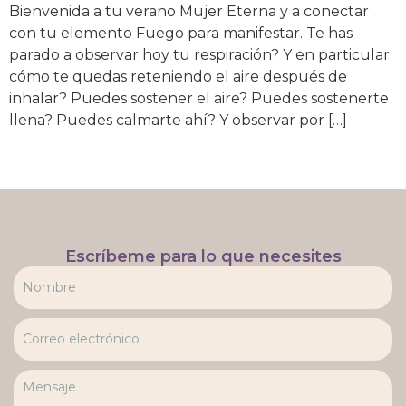
Bienvenida a tu verano Mujer Eterna y a conectar
con tu elemento Fuego para manifestar. Te has
parado a observar hoy tu respiración? Y en particular
cómo te quedas reteniendo el aire después de
inhalar? Puedes sostener el aire? Puedes sostenerte
llena? Puedes calmarte ahí? Y observar por […]
Escríbeme para lo que necesites