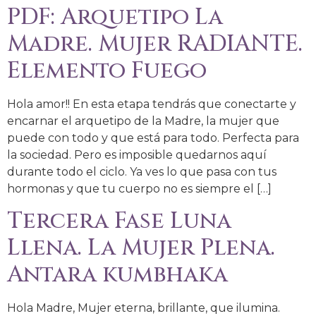
PDF: Arquetipo La
Madre. Mujer RADIANTE.
Elemento Fuego
Hola amor!! En esta etapa tendrás que conectarte y
encarnar el arquetipo de la Madre, la mujer que
puede con todo y que está para todo. Perfecta para
la sociedad. Pero es imposible quedarnos aquí
durante todo el ciclo. Ya ves lo que pasa con tus
hormonas y que tu cuerpo no es siempre el […]
Tercera Fase Luna
Llena. La Mujer Plena.
Antara kumbhaka
Hola Madre, Mujer eterna, brillante, que ilumina.