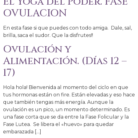
El Yoga del Poder. FASE
OVULACION
En esta fase si que puedes con todo amiga. Dale, sal,
brilla, saca el sudor. Que la disfrutes!!
Ovulación y
Alimentación. (Días 12 –
17)
Hola hola! Bienvenida al momento del ciclo en que
tus hormonas están on fire. Están elevadas y eso hace
que también tengas más energía. Aunque la
ovulación es un pico, un momento determinado. Es
una fase corta que se da entre la Fase Folicular y la
Fase Lutea. Se libera el «huevo» para quedar
embarazada […]