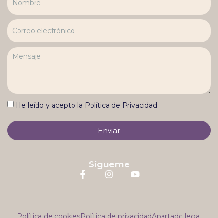
He leído y acepto la Política de Privacidad
Enviar
Sígueme
Política de cookies
Política de privacidad
Apartado legal