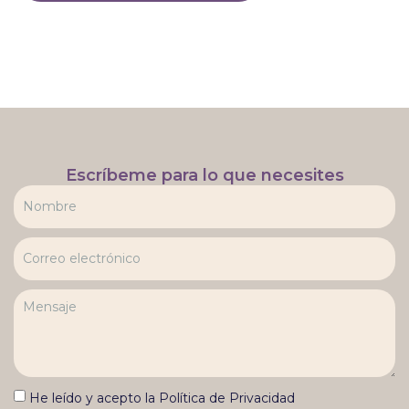
Escríbeme para lo que necesites
He leído y acepto la Política de Privacidad