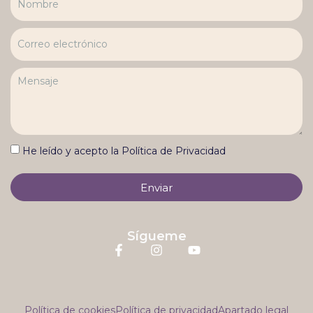
He leído y acepto la Política de Privacidad
Enviar
Sígueme
Política de cookies
Política de privacidad
Apartado legal