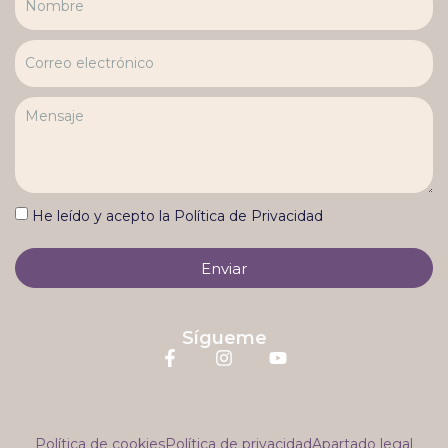
He leído y acepto la Política de Privacidad
Enviar
Sígueme
Política de cookies
Política de privacidad
Apartado legal