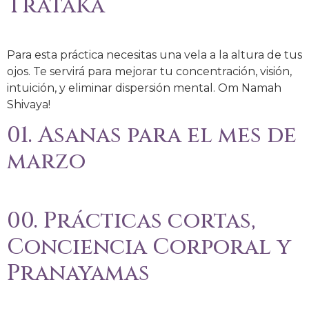
Trataka
Para esta práctica necesitas una vela a la altura de tus
ojos. Te servirá para mejorar tu concentración, visión,
intuición, y eliminar dispersión mental. Om Namah
Shivaya!
01. Asanas para el mes de
marzo
00. Prácticas cortas,
Conciencia Corporal y
Pranayamas