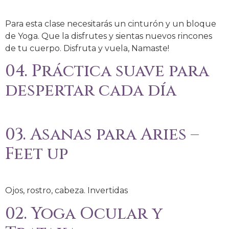
Para esta clase necesitarás un cinturón y un bloque
de Yoga. Que la disfrutes y sientas nuevos rincones
de tu cuerpo. Disfruta y vuela, Namaste!
04. Práctica suave para
despertar cada día
03. Asanas para Aries –
Feet up
Ojos, rostro, cabeza. Invertidas
02. Yoga Ocular y