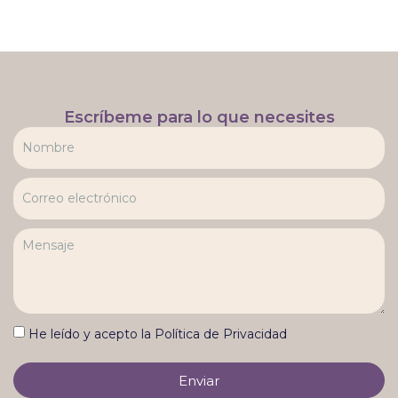
Escríbeme para lo que necesites
He leído y acepto la Política de Privacidad
Enviar