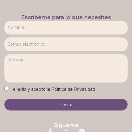
Escríbeme para lo que necesites
He leído y acepto la Política de Privacidad
Enviar
Sígueme